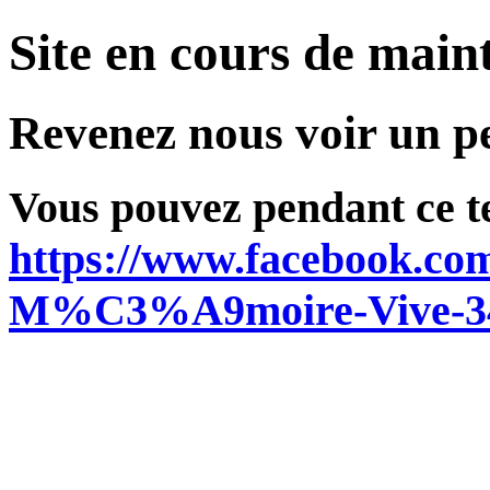
Site en cours de main
Revenez nous voir un pe
Vous pouvez pendant ce t
https://www.facebook.co
M%C3%A9moire-Vive-34